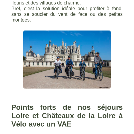
fleuris et des villages de charme.
Bref, c’est la solution idéale pour profiter à fond,
sans se soucier du vent de face ou des petites
montées.
Points forts de nos séjours
Loire et Châteaux de la Loire à
Vélo avec un VAE