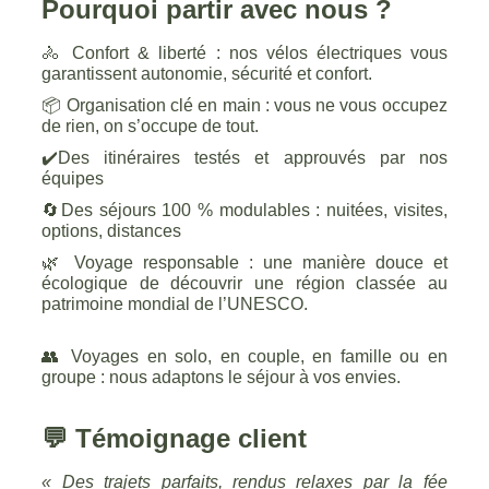
Pourquoi partir avec nous ?
🚴 Confort & liberté : nos vélos électriques vous
garantissent autonomie, sécurité et confort.
📦 Organisation clé en main : vous ne vous occupez
de rien, on s’occupe de tout.
✔️Des itinéraires testés et approuvés par nos
équipes
🔄Des séjours 100 % modulables : nuitées, visites,
options, distances
🌿 Voyage responsable : une manière douce et
écologique de découvrir une région classée au
patrimoine mondial de l’UNESCO.
👥 Voyages en solo, en couple, en famille ou en
groupe : nous adaptons le séjour à vos envies.
💬
Témoignage client
« Des trajets parfaits, rendus relaxes par la fée