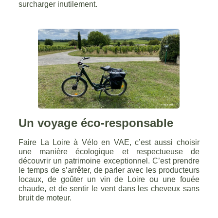
surcharger inutilement.
Un voyage éco-responsable
Faire La Loire à Vélo en VAE, c’est aussi choisir
une manière écologique et respectueuse de
découvrir un patrimoine exceptionnel. C’est prendre
le temps de s’arrêter, de parler avec les producteurs
locaux, de goûter un vin de Loire ou une fouée
chaude, et de sentir le vent dans les cheveux sans
bruit de moteur.