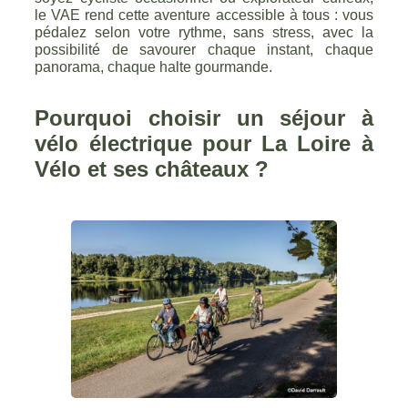
le VAE rend cette aventure accessible à tous : vous
pédalez selon votre rythme, sans stress, avec la
possibilité de savourer chaque instant, chaque
panorama, chaque halte gourmande.
Pourquoi choisir un séjour à
vélo électrique pour La Loire à
Vélo et ses châteaux ?