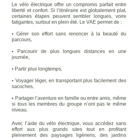
Le vélo électrique offre un compromis parfait entre
liberté et confort. Si l’itinéraire est globalement plat,
certaines étapes peuvent sembler longues, voire
fatigantes, surtout en plein été. Le VAE permet de :
• Gérer son effort sans renoncer à la beauté du
parcours,
• Parcourir de plus longues distances en une
journée,
• Partir plus longtemps,
• Voyager léger, en transportant plus facilement des
sacoches,
• Partager l’aventure en famille ou entre amis, même
si tous les membres du groupe n’ont pas le même
niveau.
Avec l’aide du vélo électrique, vous accédez sans
effort aux plus grands sites tout en profitant
pleinement des paysages ligériens, des jardins