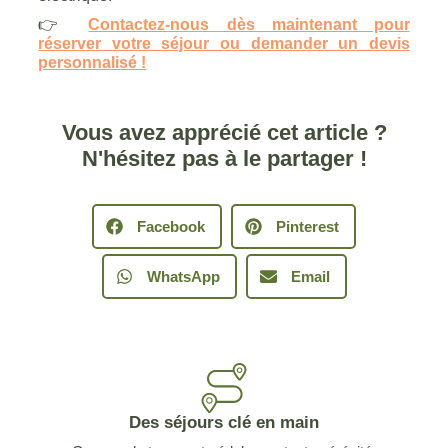
👉
Contactez-nous dès maintenant pour
réserver votre séjour ou demander un devis
personnalisé !
Vous avez apprécié cet article ?
N'hésitez pas à le partager !
Facebook
Pinterest
WhatsApp
Email
Des séjours clé en main