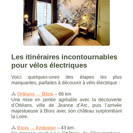
Les itinéraires incontournables
pour vélos électriques
Voici quelques-unes des étapes les plus
marquantes, parfaites à découvrir à vélo électrique :
🚴
Orléans → Blois
– 66 km
Une mise en jambe agréable avec la découverte
d’Orléans, ville de Jeanne d’Arc, puis l’arrivée
majestueuse à Blois avec son château surplombant
la Loire.
🚴
Blois → Amboise
– 43 km