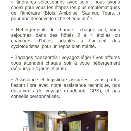
• Itinéraires sélectionnés avec soin : nous avons
choisi pour vous les étapes les plus emblématiques
de l’itinéraire (Blois, Amboise, Saumur, Tours…)
pour une découverte riche et équilibrée.
• Hébergements de charme : chaque nuit, vous
séjournez dans des hôtels 2 à 4 étoiles ou
chambres d’hôtes adaptés à l’accueil des
cyclotouristes, pour un repos bien mérité.
• Bagages transportés : voyagez léger ! Vos affaires
vous attendent chaque soir à votre hébergement
(séjours de 4 jours et plus).
• Assistance et logistique assurées : vous partez
l’esprit libre avec notre assistance technique, nos
documents de voyage (roadbook, GPS), et nos
conseils personnalisés.