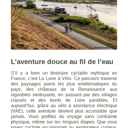
L’aventure douce au fil de l’eau
S’il y a bien un itinéraire cyclable mythique en
France, c’est La Loire à Vélo. Ce parcours traverse
des paysages parmi les plus emblématiques du
pays, des châteaux de la Renaissance aux
vignobles verdoyants, en passant par des villages
classés et des bords de Loire paisibles. Et
aujourd’hui, grâce au vélo à assistance électrique
(VAE), cette aventure devient plus accessible que
jamais. Vous profitez du voyage sans contrainte
physique, même sur les longues étapes. Que vous
soyez cycliste occasionnel ou explorateur curieux,