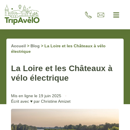
Accueil
>
Blog
>
La Loire et les Châteaux à vélo
électrique
La Loire et les Châteaux à
vélo électrique
Mis en ligne le
19 juin 2025
Écrit avec ♥ par
Christine Amizet