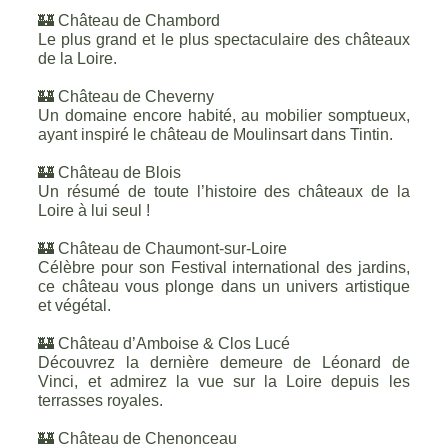
🏰 Château de Chambord
Le plus grand et le plus spectaculaire des châteaux
de la Loire.
🏰 Château de Cheverny
Un domaine encore habité, au mobilier somptueux,
ayant inspiré le château de Moulinsart dans Tintin.
🏰 Château de Blois
Un résumé de toute l’histoire des châteaux de la
Loire à lui seul !
🏰 Château de Chaumont-sur-Loire
Célèbre pour son Festival international des jardins,
ce château vous plonge dans un univers artistique
et végétal.
🏰 Château d’Amboise & Clos Lucé
Découvrez la dernière demeure de Léonard de
Vinci, et admirez la vue sur la Loire depuis les
terrasses royales.
🏰 Château de Chenonceau