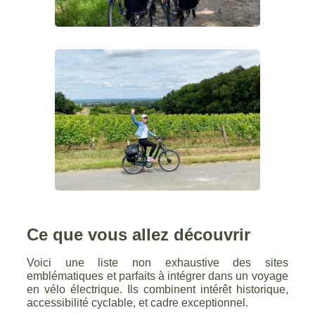
Ce que vous allez découvrir
Voici une liste non exhaustive des sites
emblématiques et parfaits à intégrer dans un voyage
en vélo électrique. Ils combinent intérêt historique,
accessibilité cyclable, et cadre exceptionnel.