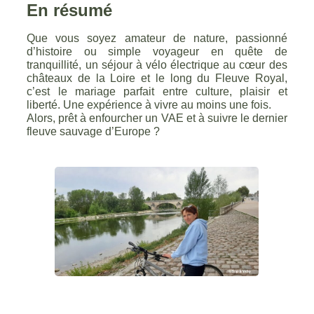
En résumé
Que vous soyez amateur de nature, passionné
d’histoire ou simple voyageur en quête de
tranquillité, un séjour à vélo électrique au cœur des
châteaux de la Loire et le long du Fleuve Royal,
c’est le mariage parfait entre culture, plaisir et
liberté. Une expérience à vivre au moins une fois.
Alors, prêt à enfourcher un VAE et à suivre le dernier
fleuve sauvage d’Europe ?