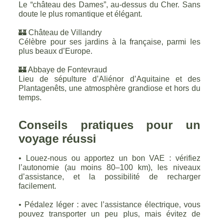
Le “château des Dames”, au-dessus du Cher. Sans
doute le plus romantique et élégant.
🏰 Château de Villandry
Célèbre pour ses jardins à la française, parmi les
plus beaux d’Europe.
🏰 Abbaye de Fontevraud
Lieu de sépulture d’Aliénor d’Aquitaine et des
Plantagenêts, une atmosphère grandiose et hors du
temps.
Conseils pratiques pour un
voyage réussi
• Louez-nous ou apportez un bon VAE : vérifiez
l’autonomie (au moins 80–100 km), les niveaux
d’assistance, et la possibilité de recharger
facilement.
• Pédalez léger : avec l’assistance électrique, vous
pouvez transporter un peu plus, mais évitez de