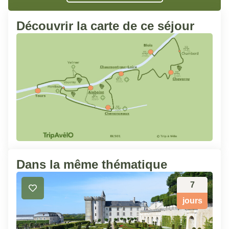
Découvrir la carte de ce séjour
Dans la même thématique
7
jours