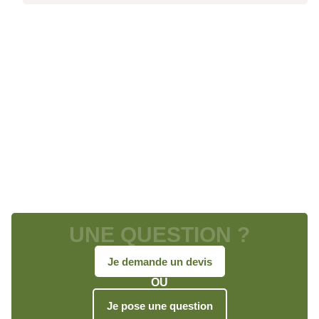
UNE QUESTION ?
Je demande un devis
OU
Je pose une question