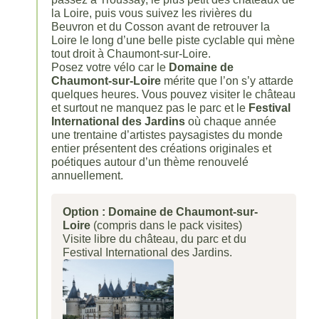
la Loire, puis vous suivez les rivières du
Beuvron et du Cosson avant de retrouver la
Loire le long d’une belle piste cyclable qui mène
tout droit à Chaumont-sur-Loire.
Posez votre vélo car le
Domaine de
Chaumont-sur-Loire
mérite que l’on s’y attarde
quelques heures. Vous pouvez visiter le château
et surtout ne manquez pas le parc et le
Festival
International des Jardins
où chaque année
une trentaine d’artistes paysagistes du monde
entier présentent des créations originales et
poétiques autour d’un thème renouvelé
annuellement.
Option : Domaine de Chaumont-sur-
Loire
(compris dans le pack visites)
Visite libre du château, du parc et du
Festival International des Jardins.