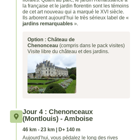
la française et le jardin florentin sont les témoins
de cet art nouveau qui a marqué le XVI siècle.
Ils arborent aujourd’hui le très sérieux label de «
jardins remarquables
».
Option : Château de
Chenonceau
(compris dans le pack visites)
Visite libre du château et des jardins.
Jour 4 : Chenonceaux
(Montlouis) - Amboise
46 km - 23 km | D+ 140 m
Aujourd’hui, vous pédalez le long des rives