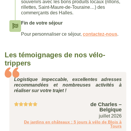
souvenirs avec les bons produits locaux (rillons,
rillettes, Saint-Maure-de-Touraine…) des
commerçants des Halles.
Fin de votre séjour
Pour personnaliser ce séjour,
contactez-nous
.
Les témoignages de nos vélo-
trippers
Logistique impeccable, excellentes adresses
recommandées et nombreuses activités à
réaliser sur votre trajet !
de Charles –
Belgique
juillet 2026
De jardins en châteaux : 5 jours à vélo de Blois à
Tours