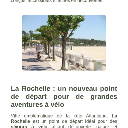
conçus, accessibles et riches en découvertes.
La Rochelle : un nouveau point
de départ pour de grandes
aventures à vélo
Ville emblématique de la côte Atlantique,
La
Rochelle
est un point de départ idéal pour des
séjours à vélo
alliant découverte, nature et