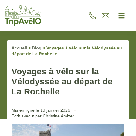
Accueil
>
Blog
>
Voyages à vélo sur la Vélodyssée au
départ de La Rochelle
Voyages à vélo sur la
Vélodyssée au départ de
La Rochelle
Mis en ligne le
19 janvier 2026
Écrit avec ♥ par
Christine Amizet