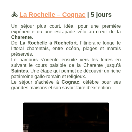
🚴
La Rochelle – Cognac
| 5 jours
Un séjour plus court, idéal pour une première
expérience ou une escapade vélo au cœur de la
Charente
.
De
La Rochelle à Rochefort
, l’itinéraire longe le
littoral charentais, entre océan, plages et marais
préservés.
Le parcours s’oriente ensuite vers les terres en
suivant le cours paisible de la Charente jusqu’à
Saintes
. Une étape qui permet de découvrir un riche
patrimoine gallo-romain et religieux.
Le séjour s’achève à
Cognac
, célèbre pour ses
grandes maisons et son savoir-faire d’exception.