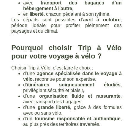
avec
transport des bagages d’un
hébergement à l’autre
,
en
liberté
, chacun pédalant à son rythme.
Les départs sont possibles
d’avril à octobre
,
période idéale pour profiter pleinement des
paysages et du climat.
Pourquoi choisir Trip à Vélo
pour votre voyage à vélo ?
Choisir Trip à Vélo, c’est faire le choix :
d’une
agence spécialisée dans le voyage à
vélo
, reconnue pour son expertise,
d’
itinéraires soigneusement étudiés
,
privilégiant sécurité et plaisir,
d’une
organisation fluide et rassurante
,
avec transport des bagages,
d’une
grande liberté
, grâce à des formules
avec ou sans vélo,
d’un
tourisme responsable et authentique
,
au plus près des territoires traversés.