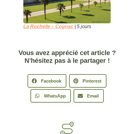
La Rochelle – Cognac
| 5 jours
Vous avez apprécié cet article ?
N'hésitez pas à le partager !
Facebook
Pinterest
WhatsApp
Email