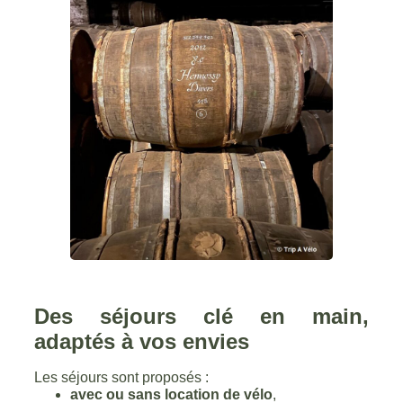
Des séjours clé en main,
adaptés à vos envies
Les séjours sont proposés :
avec ou sans location de vélo
,