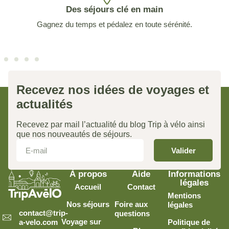
Des séjours clé en main
Gagnez du temps et pédalez en toute sérénité.
Recevez nos idées de voyages et
actualités
Recevez par mail l’actualité du blog Trip à vélo ainsi
que nos nouveautés de séjours.
Valider
À propos
Aide
Informations
légales
Accueil
Contact
Mentions
Nos séjours
Foire aux
légales
contact@trip-
questions
Voyage sur
Politique de
a-velo.com