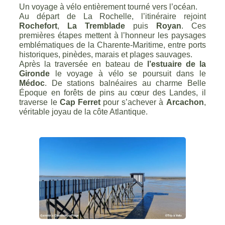
Un voyage à vélo entièrement tourné vers l’océan.
Au départ de La Rochelle, l’itinéraire rejoint
Rochefort
,
La Tremblade
puis
Royan
. Ces
premières étapes mettent à l’honneur les paysages
emblématiques de la Charente-Maritime, entre ports
historiques, pinèdes, marais et plages sauvages.
Après la traversée en bateau de
l’estuaire de la
Gironde
le voyage à vélo se poursuit dans le
Médoc
. De stations balnéaires au charme Belle
Époque en forêts de pins au cœur des Landes, il
traverse le
Cap Ferret
pour s’achever à
Arcachon
,
véritable joyau de la côte Atlantique.