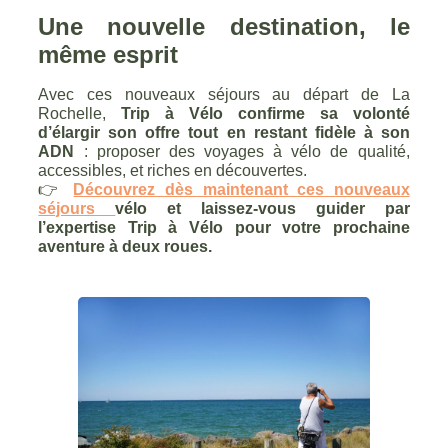
Une nouvelle destination, le
même esprit
Avec ces nouveaux séjours au départ de La
Rochelle,
Trip à Vélo confirme sa volonté
d’élargir son offre tout en restant fidèle à son
ADN
: proposer des voyages à vélo de qualité,
accessibles, et riches en découvertes.
👉
Découvrez dès maintenant ces nouveaux
séjours
vélo et laissez-vous guider par
l’expertise Trip à Vélo pour votre prochaine
aventure à deux roues.