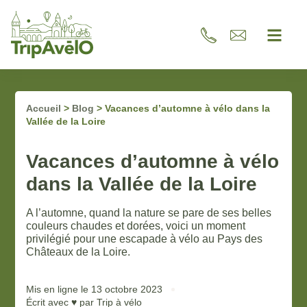
Accueil
>
Blog
>
Vacances d’automne à vélo dans la
Vallée de la Loire
Vacances d’automne à vélo
dans la Vallée de la Loire
A l’automne, quand la nature se pare de ses belles
couleurs chaudes et dorées, voici un moment
privilégié pour une escapade à vélo au Pays des
Châteaux de la Loire.
Mis en ligne le
13 octobre 2023
Écrit avec ♥ par
Trip à vélo