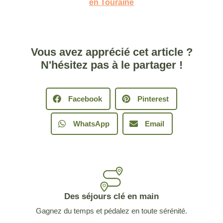
en Touraine
Vous avez apprécié cet article ?
N'hésitez pas à le partager !
Facebook
Pinterest
WhatsApp
Email
Des séjours clé en main
Gagnez du temps et pédalez en toute sérénité.