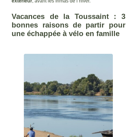
extérieur
, avant les frimas de l’hiver.
Vacances de la Toussaint : 3
bonnes raisons de partir pour
une échappée à vélo en famille