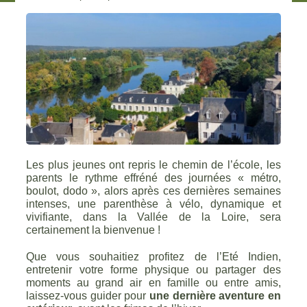
Les plus jeunes ont repris le chemin de l’école, les
parents le rythme effréné des journées « métro,
boulot, dodo », alors après ces dernières semaines
intenses, une parenthèse à vélo, dynamique et
vivifiante, dans la Vallée de la Loire, sera
certainement la bienvenue !
Que vous souhaitiez profitez de l’Eté Indien,
entretenir votre forme physique ou partager des
moments au grand air en famille ou entre amis,
laissez-vous guider pour
une dernière aventure en