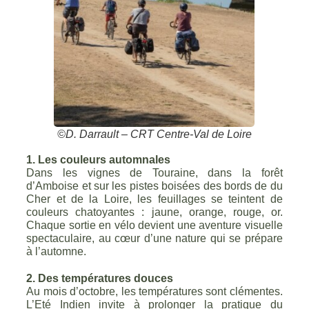
©D. Darrault – CRT Centre-Val de Loire
1. Les couleurs automnales
Dans les vignes de Touraine, dans la forêt
d’Amboise et sur les pistes boisées des bords de du
Cher et de la Loire, les feuillages se teintent de
couleurs chatoyantes : jaune, orange, rouge, or.
Chaque sortie en vélo devient une aventure visuelle
spectaculaire, au cœur d’une nature qui se prépare
à l’automne.
2. Des températures douces
Au mois d’octobre, les températures sont clémentes.
L’Eté Indien invite à prolonger la pratique du