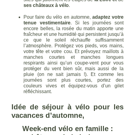
ses châteaux à vélo
.
Pour faire du vélo en automne,
adaptez votre
tenue vestimentaire
. Si les journées sont
encore belles, la rosée du matin apporte une
fraîcheur et une humidité qui persistent jusqu’à
ce que le soleil réchauffe suffisamment
l’atmosphère. Protégez vos pieds, vos mains,
votre tête et votre cou. Et prévoyez maillots à
manches courtes et manches longues
respirants ainsi qu’un coupe-vent pour vous
protéger du vent bien sûr, mais aussi de la
pluie (on ne sait jamais !). Et comme les
journées sont plus courtes, portez des
couleurs vives et équipez-vous d’un gilet
réfléchissant.
Idée de séjour à vélo pour les
vacances d’automne
,
Week-end vélo en famille :