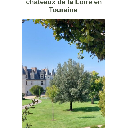
châteaux de la Loire en
Touraine