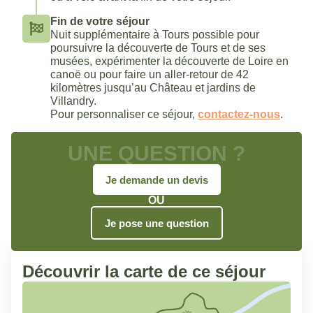
Fin de votre séjour
Nuit supplémentaire à Tours possible pour
poursuivre la découverte de Tours et de ses
musées, expérimenter la découverte de Loire en
canoë ou pour faire un aller-retour de 42
kilomètres jusqu’au Château et jardins de
Villandry.
Pour personnaliser ce séjour,
contactez-nous
.
UNE QUESTION ?
Je demande un devis
OU
Je pose une question
Découvrir la carte de ce séjour