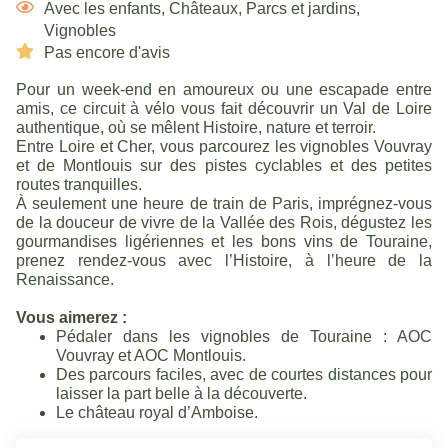
Avec les enfants
,
Châteaux
,
Parcs et jardins
,
Vignobles
Pas encore d'avis
Pour un week-end en amoureux ou une escapade entre
amis, ce circuit à vélo vous fait découvrir un Val de Loire
authentique, où se mêlent Histoire, nature et terroir.
Entre Loire et Cher, vous parcourez les vignobles Vouvray
et de Montlouis sur des pistes cyclables et des petites
routes tranquilles.
À seulement une heure de train de Paris, imprégnez-vous
de la douceur de vivre de la Vallée des Rois, dégustez les
gourmandises ligériennes et les bons vins de Touraine,
prenez rendez-vous avec l’Histoire, à l’heure de la
Renaissance.
Vous aimerez :
Pédaler dans les vignobles de Touraine : AOC
Vouvray et AOC Montlouis.
Des parcours faciles, avec de courtes distances pour
laisser la part belle à la découverte.
Le château royal d’Amboise.