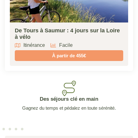
De Tours à Saumur : 4 jours sur la Loire
à vélo
Itinérance
Facile
À partir de 455€
Des séjours clé en main
Gagnez du temps et pédalez en toute sérénité.