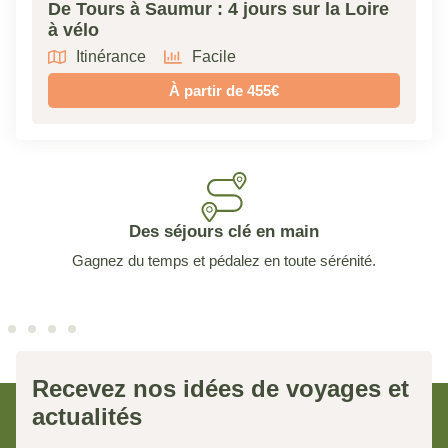
De Tours à Saumur : 4 jours sur la Loire
à vélo
Itinérance
Facile
À partir de 455€
Des séjours clé en main
Gagnez du temps et pédalez en toute sérénité.
Recevez nos idées de voyages et
actualités