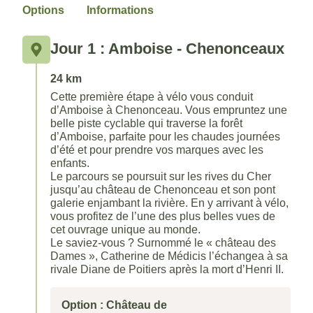
Options
Informations
Jour 1 : Amboise - Chenonceaux
24 km
Cette première étape à vélo vous conduit
d’Amboise à Chenonceau. Vous empruntez une
belle piste cyclable qui traverse la forêt
d’Amboise, parfaite pour les chaudes journées
d’été et pour prendre vos marques avec les
enfants.
Le parcours se poursuit sur les rives du Cher
jusqu’au château de Chenonceau et son pont
galerie enjambant la rivière. En y arrivant à vélo,
vous profitez de l’une des plus belles vues de
cet ouvrage unique au monde.
Le saviez-vous ? Surnommé le « château des
Dames », Catherine de Médicis l’échangea à sa
rivale Diane de Poitiers après la mort d’Henri II.
Option : Château de