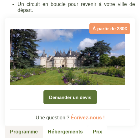
Un circuit en boucle pour revenir à votre ville de
départ.
À partir de 280€
Demander un devis
Une question ?
Écrivez-nous !
Programme
Hébergements
Prix