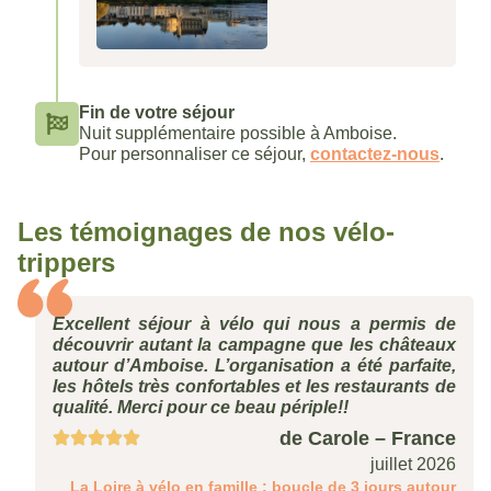
Fin de votre séjour
Nuit supplémentaire possible à Amboise.
Pour personnaliser ce séjour,
contactez-nous
.
Les témoignages de nos vélo-
trippers
Excellent séjour à vélo qui nous a permis de
découvrir autant la campagne que les châteaux
autour d’Amboise. L’organisation a été parfaite,
les hôtels très confortables et les restaurants de
qualité. Merci pour ce beau périple!!
de Carole – France
juillet 2026
Dates
La Loire à vélo en famille : boucle de 3 jours autour