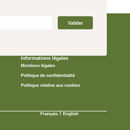
Valider
Informations légales
Mentions légales
Politique de confidentialité
Politique relative aux cookies
Français
English