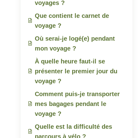
voyages ?
Que contient le carnet de
voyage ?
Où serai-je logé(e) pendant
mon voyage ?
À quelle heure faut-il se
présenter le premier jour du
voyage ?
Comment puis-je transporter
mes bagages pendant le
voyage ?
Quelle est la difficulté des
parcours à vélo ?