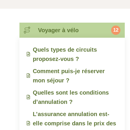
Voyager à vélo
12
Quels types de circuits
proposez-vous ?
Comment puis-je réserver
mon séjour ?
Quelles sont les conditions
d’annulation ?
L’assurance annulation est-
elle comprise dans le prix des