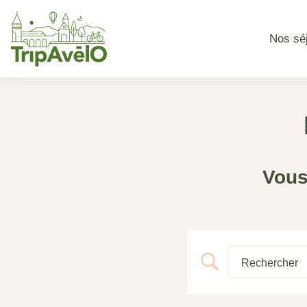
Nos sé
Vous