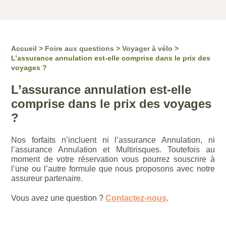
Accueil
>
Foire aux questions
>
Voyager à vélo
>
L’assurance annulation est-elle comprise dans le prix des
voyages ?
L’assurance annulation est-elle
comprise dans le prix des voyages
?
Nos forfaits n’incluent ni l’assurance Annulation, ni
l’assurance Annulation et Multirisques. Toutefois au
moment de votre réservation vous pourrez souscrire à
l’une ou l’autre formule que nous proposons avec notre
assureur partenaire.
Vous avez une question ?
Contactez-nous
.