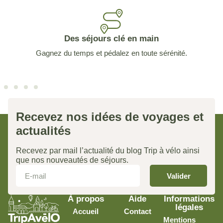
Des séjours clé en main
Gagnez du temps et pédalez en toute sérénité.
Recevez nos idées de voyages et
actualités
Recevez par mail l’actualité du blog Trip à vélo ainsi
que nos nouveautés de séjours.
Valider
À propos
Aide
Informations
légales
Accueil
Contact
Mentions