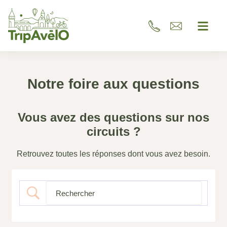
Notre foire aux questions
Vous avez des questions sur nos
circuits ?
Retrouvez toutes les réponses dont vous avez besoin.